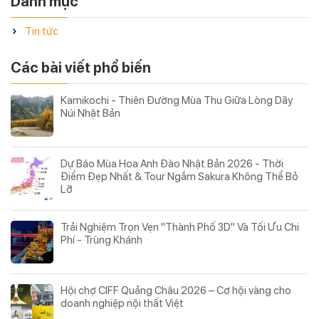
Danh mục
Tin tức
Các bài viết phổ biến
Kamikochi - Thiên Đường Mùa Thu Giữa Lòng Dãy
Núi Nhật Bản
Dự Báo Mùa Hoa Anh Đào Nhật Bản 2026 - Thời
Điểm Đẹp Nhất & Tour Ngắm Sakura Không Thể Bỏ
Lỡ
Trải Nghiệm Trọn Vẹn "Thành Phố 3D" Và Tối Ưu Chi
Phí - Trùng Khánh
Hội chợ CIFF Quảng Châu 2026 – Cơ hội vàng cho
doanh nghiệp nội thất Việt