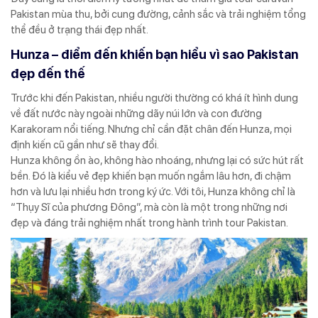
Pakistan mùa thu, bởi cung đường, cảnh sắc và trải nghiệm tổng
thể đều ở trạng thái đẹp nhất.
Hunza – điểm đến khiến bạn hiểu vì sao Pakistan
đẹp đến thế
Trước khi đến Pakistan, nhiều người thường có khá ít hình dung
về đất nước này ngoài những dãy núi lớn và con đường
Karakoram nổi tiếng. Nhưng chỉ cần đặt chân đến Hunza, mọi
định kiến cũ gần như sẽ thay đổi.
Hunza không ồn ào, không hào nhoáng, nhưng lại có sức hút rất
bền. Đó là kiểu vẻ đẹp khiến bạn muốn ngắm lâu hơn, đi chậm
hơn và lưu lại nhiều hơn trong ký ức. Với tôi, Hunza không chỉ là
“Thụy Sĩ của phương Đông”, mà còn là một trong những nơi
đẹp và đáng trải nghiệm nhất trong hành trình tour Pakistan.