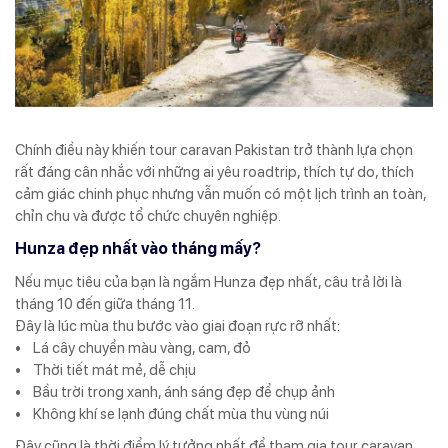
Chính điều này khiến tour caravan Pakistan trở thành lựa chọn
rất đáng cân nhắc với những ai yêu roadtrip, thích tự do, thích
cảm giác chinh phục nhưng vẫn muốn có một lịch trình an toàn,
chỉn chu và được tổ chức chuyên nghiệp.
Hunza đẹp nhất vào tháng mấy?
Nếu mục tiêu của bạn là ngắm Hunza đẹp nhất, câu trả lời là
tháng 10 đến giữa tháng 11.
Đây là lúc mùa thu bước vào giai đoạn rực rỡ nhất:
• Lá cây chuyển màu vàng, cam, đỏ
• Thời tiết mát mẻ, dễ chịu
• Bầu trời trong xanh, ánh sáng đẹp để chụp ảnh
• Không khí se lạnh đúng chất mùa thu vùng núi
Đây cũng là thời điểm lý tưởng nhất để tham gia tour caravan