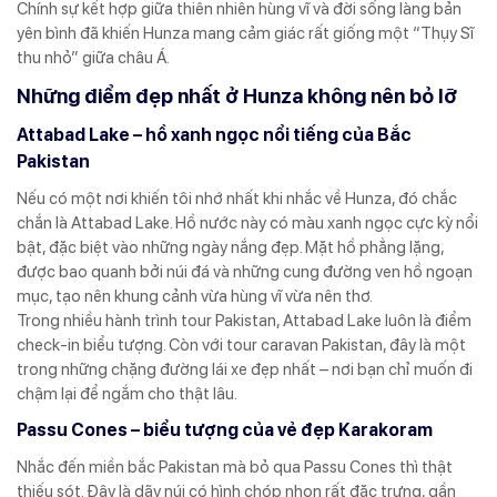
Chính sự kết hợp giữa thiên nhiên hùng vĩ và đời sống làng bản
yên bình đã khiến Hunza mang cảm giác rất giống một “Thụy Sĩ
thu nhỏ” giữa châu Á.
Những điểm đẹp nhất ở Hunza không nên bỏ lỡ
Attabad Lake – hồ xanh ngọc nổi tiếng của Bắc
Pakistan
Nếu có một nơi khiến tôi nhớ nhất khi nhắc về Hunza, đó chắc
chắn là Attabad Lake. Hồ nước này có màu xanh ngọc cực kỳ nổi
bật, đặc biệt vào những ngày nắng đẹp. Mặt hồ phẳng lặng,
được bao quanh bởi núi đá và những cung đường ven hồ ngoạn
mục, tạo nên khung cảnh vừa hùng vĩ vừa nên thơ.
Trong nhiều hành trình tour Pakistan, Attabad Lake luôn là điểm
check-in biểu tượng. Còn với tour caravan Pakistan, đây là một
trong những chặng đường lái xe đẹp nhất – nơi bạn chỉ muốn đi
chậm lại để ngắm cho thật lâu.
Passu Cones – biểu tượng của vẻ đẹp Karakoram
Nhắc đến miền bắc Pakistan mà bỏ qua Passu Cones thì thật
thiếu sót. Đây là dãy núi có hình chóp nhọn rất đặc trưng, gần