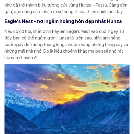
như đã trở thành biểu tượng của vùng Hunza – Passu. Càng đến
gần, bạn càng cảm nhận rõ sự hùng vĩ của thiên nhiên nơi đây.
Eagle’s Nest – nơi ngắm hoàng hôn đẹp nhất Hunza
Nếu có cơ hội, nhất định hãy lên Eagle’s Nest vào cuối ngày. Từ
đây, bạn có thể ngắm trọn Hunza từ trên cao, nhìn ánh nắng
cuối ngày đổ xuống thung lũng, nhuộm vàng những hàng cây và
những mái nhà nhỏ. Đó là kiểu khoảnh khắc mà bạn sẽ nhớ rất
lâu sau chuyến đi.