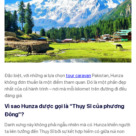
Đặc biệt, với những ai lựa chọn
tour caravan
Pakistan, Hunza
không đơn thuần là một điểm tham quan. Đó là một phần đẹp
nhất của cả hành trình – nơi mà mỗi kilomet trên đường đi đều
đáng giá.
Vì sao Hunza được gọi là “Thụy Sĩ của phương
Đông”?
Danh xưng này không phải ngẫu nhiên mà có. Hunza khiến người
ta liên tưởng đến Thụy Sĩ bởi sự kết hợp hiếm có giữa núi non