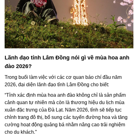
Lãnh đạo tỉnh Lâm Đồng nói gì về mùa hoa anh
đào 2026?
Trong buổi làm việc với các cơ quan báo chí đầu năm
2026, đại diện lãnh đạo tỉnh Lâm Đồng cho biết:
“Tỉnh xác định mùa hoa anh đào không chỉ là sản phẩm
cảnh quan tự nhiên mà còn là thương hiệu du lịch mùa
xuân đặc trưng của Đà Lạt. Năm 2026, tỉnh sẽ tiếp tục
chỉnh trang đô thị, bổ sung các tuyến đường hoa và tăng
cường hoạt động quảng bá nhằm nâng cao trải nghiệm
cho du khách.”