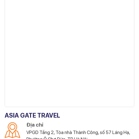
ASIA GATE TRAVEL
Địa chỉ
VPGD Tầng 2, Tòa nhà Thành Công, số 57 Láng Hạ,