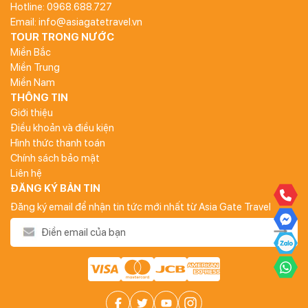
Hotline: 0968.688.727
Email: info@asiagatetravel.vn
TOUR TRONG NƯỚC
Miền Bắc
Miền Trung
Miền Nam
THÔNG TIN
Giới thiệu
Điều khoản và điều kiện
Hình thức thanh toán
Chính sách bảo mật
Liên hệ
ĐĂNG KÝ BẢN TIN
Đăng ký email để nhận tin tức mới nhất từ Asia Gate Travel