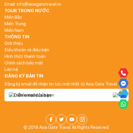
Email: info@asiagatetravel.vn
TOUR TRONG NƯỚC
Miền Bắc
Miền Trung
Miền Nam
THÔNG TIN
Giới thiệu
Điều khoản và điều kiện
Hình thức thanh toán
Chính sách bảo mật
Liên hệ
ĐĂNG KÝ BẢN TIN
Đăng ký email để nhận tin tức mới nhất từ Asia Gate Travel
© 2018 Asia Gate Travel. All Rights Reserved.