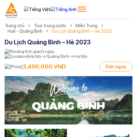
Trang chủ
Tour trong nước
Miền Trung
Huế - Quảng Bình
Du Lịch Quảng Bình – Hè 2023
Du Lịch Quảng Bình – Hè 2023
3 ngày
Hà Nội → Quảng Bình → Hà Nội
3,450,000 VND
Đặt ngay